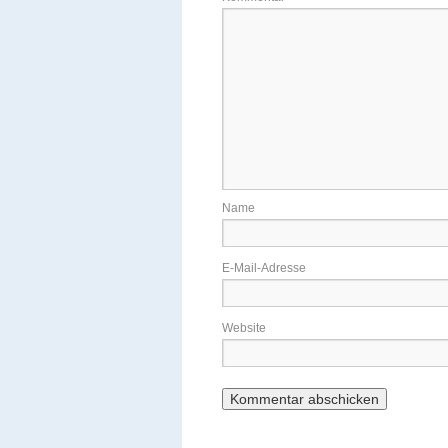
Name
E-Mail-Adresse
Website