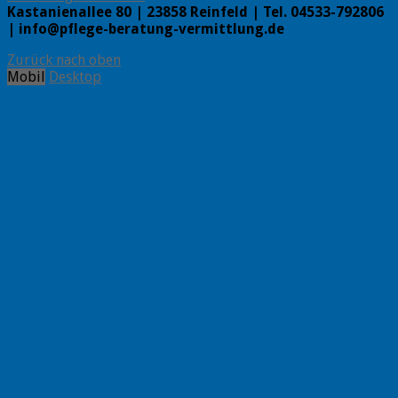
Kastanienallee 80 | 23858 Reinfeld | Tel. 04533-792806
| info@pflege-beratung-vermittlung.de
Zurück nach oben
Mobil
Desktop